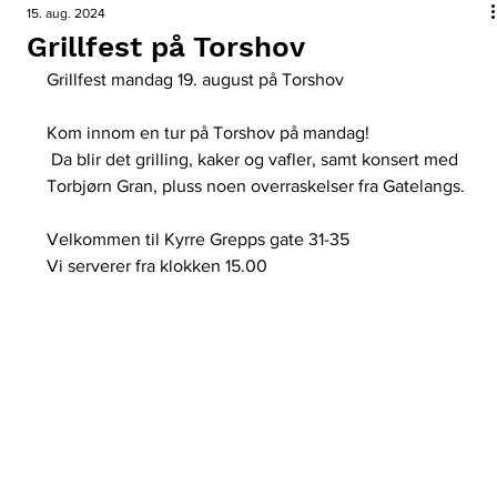
15. aug. 2024
Grillfest på Torshov
Grillfest mandag 19. august på Torshov
Kom innom en tur på Torshov på mandag!
 Da blir det grilling, kaker og vafler, samt konsert med 
Torbjørn Gran, pluss noen overraskelser fra Gatelangs.
Velkommen til Kyrre Grepps gate 31-35
Vi serverer fra klokken 15.00