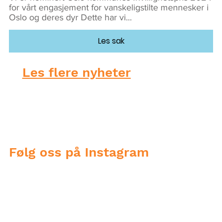
for vårt engasjement for vanskeligstilte mennesker i
Oslo og deres dyr Dette har vi...
Les sak
Les flere nyheter
Følg oss på Instagram