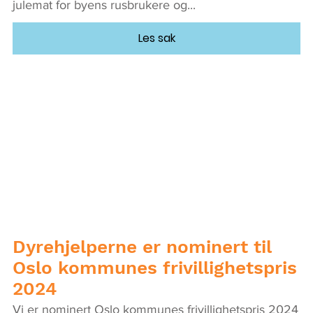
julemat for byens rusbrukere og...
Les sak
Dyrehjelperne er nominert til
Oslo kommunes frivillighetspris
2024
Vi er nominert Oslo kommunes frivillighetspris 2024