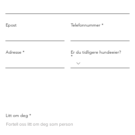
Epost
Telefonnummer
Adresse
Er du tidligere hundeeier?
Litt om deg