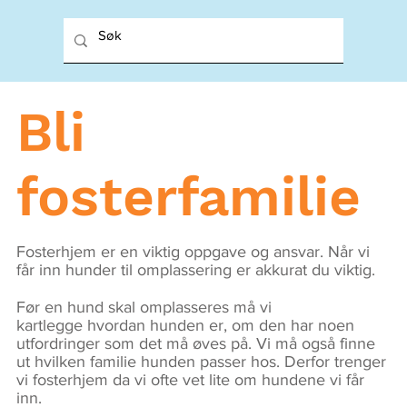
Bli
fosterfamilie
Fosterhjem er en viktig oppgave og ansvar. Når vi
får inn hunder til omplassering er akkurat du viktig.
Før en hund skal omplasseres må vi
kartlegge hvordan hunden er, om den har noen
utfordringer som det må øves på. Vi må også finne
ut hvilken familie hunden passer hos. Derfor trenger
vi fosterhjem da vi ofte vet lite om hundene vi får
inn.