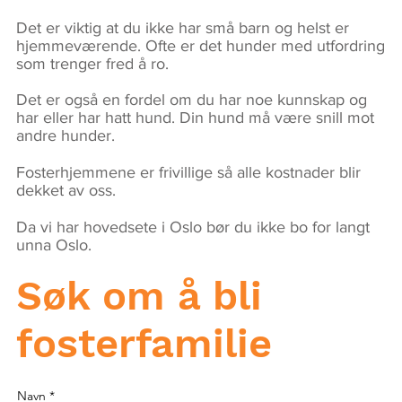
Det er viktig at du ikke har små barn og helst er
hjemmeværende. Ofte er det hunder med utfordring
som trenger fred å ro.
Det er også en fordel om du har noe kunnskap og
har eller har hatt hund. Din hund må være snill mot
andre hunder.
Fosterhjemmene er frivillige så alle kostnader blir
dekket av oss.
Da vi har hovedsete i Oslo bør du ikke bo for langt
unna Oslo.
Søk om å bli
fosterfamilie
Navn