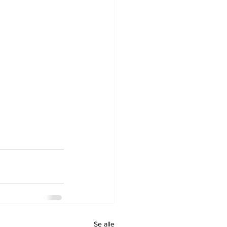
Se alle