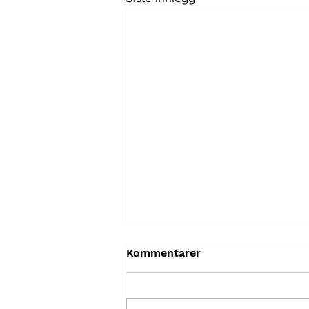
Kommentarer