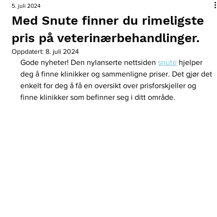
5. juli 2024
Med Snute finner du rimeligste
pris på veterinærbehandlinger.
Oppdatert:
8. juli 2024
Gode nyheter! Den nylanserte nettsiden 
snute
 hjelper 
deg å finne klinikker og sammenligne priser. Det gjør det 
enkelt for deg å få en oversikt over prisforskjeller og 
finne klinikker som befinner seg i ditt område.