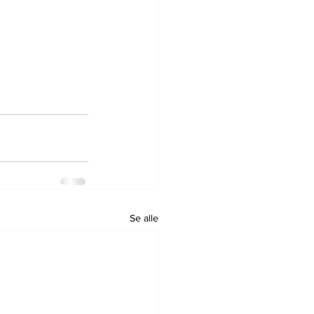
Se alle