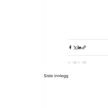
Siste innlegg