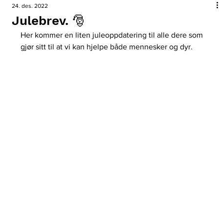
24. des. 2022
Julebrev. 🎅
Her kommer en liten juleoppdatering til alle dere som 
gjør sitt til at vi kan hjelpe både mennesker og dyr.            