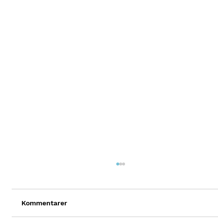
Kommentarer